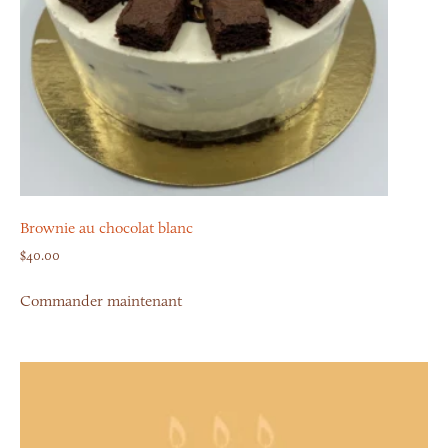
Brownie au chocolat blanc
$
40.00
Commander maintenant