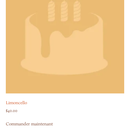
Limoncello
$
40.00
Commander maintenant