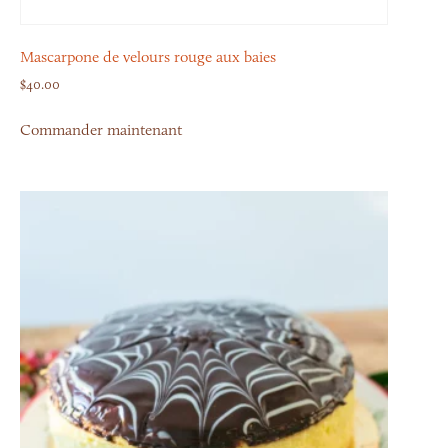
Mascarpone de velours rouge aux baies
$
40.00
Commander maintenant