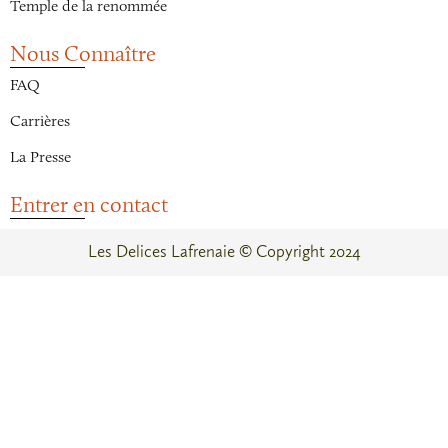
Temple de la renommée
Nous Connaître
FAQ
Carrières
La Presse
Entrer en contact
Les Delices Lafrenaie © Copyright 2024