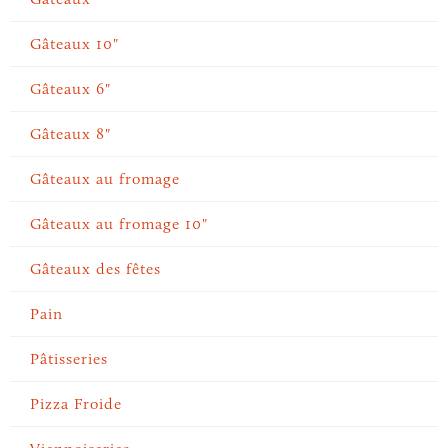
Gâteaux 10"
Gâteaux 6"
Gâteaux 8"
Gâteaux au fromage
Gâteaux au fromage 10"
Gâteaux des fêtes
Pain
Pâtisseries
Pizza Froide