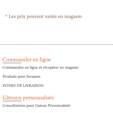
* Les prix peuvent variés en magasin
Commander en ligne
Commandez en ligne et récupérer en magasin
Produits pour livraison
ZONES DE LIVRAISON
Gâteaux personnalisés
Consultations pour Gateau Personnalisée