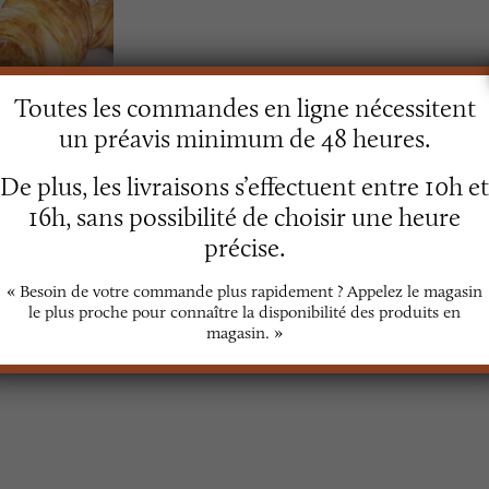
Toutes les commandes en ligne nécessitent
un préavis minimum de 48 heures.
De plus, les livraisons s’effectuent entre 10h et
nature
16h, sans possibilité de choisir une heure
précise.
ntenant
« Besoin de votre commande plus rapidement ? Appelez le magasin
le plus proche pour connaître la disponibilité des produits en
magasin. »