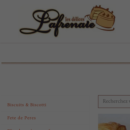
Biscuits & Biscotti
Fete de Peres