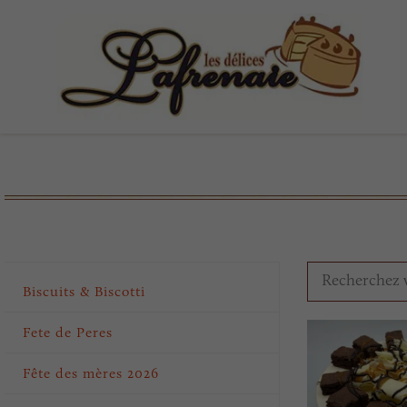
Biscuits & Biscotti
Fete de Peres
Fête des mères 2026