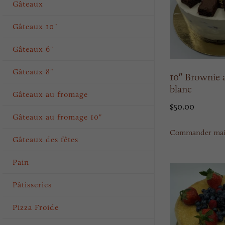
Gâteaux
Gâteaux 10"
Gâteaux 6"
Gâteaux 8"
10″ Brownie 
blanc
Gâteaux au fromage
$
50.00
Gâteaux au fromage 10"
Commander mai
Gâteaux des fêtes
Pain
Pâtisseries
Pizza Froide