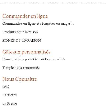
Commander en ligne
Commandez en ligne et récupérer en magasin
Produits pour livraison
ZONES DE LIVRAISON
Gâteaux personnalisés
Consultations pour Gateau Personnalisée
Temple de la renommée
Nous Connaître
FAQ
Carrières
La Presse