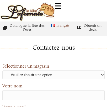
Français
Catalogue la fête des
Obtenir un
Pères
devis
Contactez-nous
Sélectionner un magasin
Votre nom