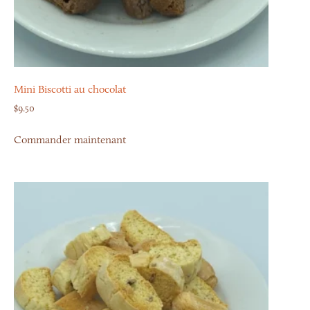
Mini Biscotti au chocolat
$
9.50
Commander maintenant