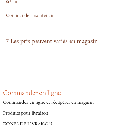
$
16.00
Commander maintenant
* Les prix peuvent variés en magasin
Commander en ligne
Commandez en ligne et récupérer en magasin
Produits pour livraison
ZONES DE LIVRAISON