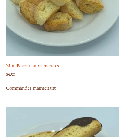
Mini Biscotti aux amandes
$
9.50
Commander maintenant