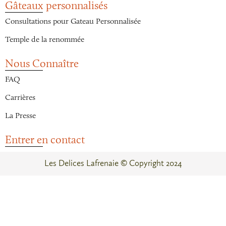
Gâteaux personnalisés
Consultations pour Gateau Personnalisée
Temple de la renommée
Nous Connaître
FAQ
Carrières
La Presse
Entrer en contact
Les Delices Lafrenaie © Copyright 2024