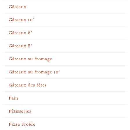
Gâteaux
Gâteaux 10"
Gâteaux 6"
Gâteaux 8"
Gâteaux au fromage
Gâteaux au fromage 10"
Gâteaux des fêtes
Pain
Pâtisseries
Pizza Froide