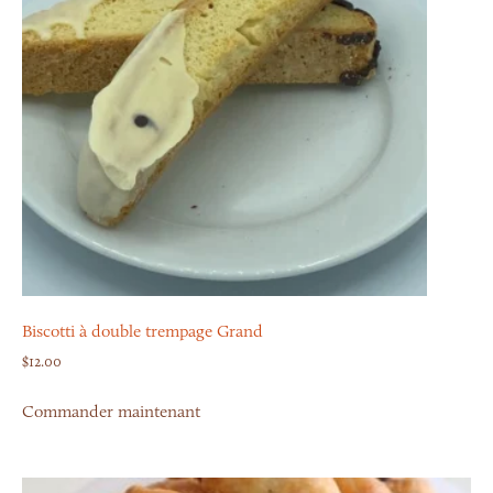
Biscotti à double trempage Grand
$
12.00
Commander maintenant