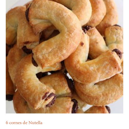
6 cornes de Nutella