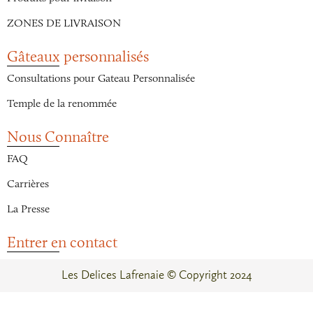
ZONES DE LIVRAISON
Gâteaux personnalisés
Consultations pour Gateau Personnalisée
Temple de la renommée
Nous Connaître
FAQ
Carrières
La Presse
Entrer en contact
Les Delices Lafrenaie © Copyright 2024