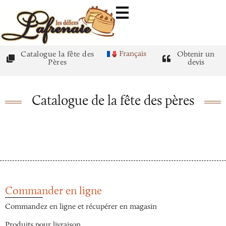
Français
Catalogue la fête des
Obtenir un
Pères
devis
Catalogue de la fête des pères
Commander en ligne
Commandez en ligne et récupérer en magasin
Produits pour livraison